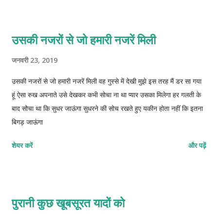
उसकी नजरों से जो हमारी नजरें मिली
जनवरी 23, 2019
उसकी नजरों से जो हमारी नजरें मिली वह गुस्से में देखी मुझे इस तरह मैं डर सा गया
हूं ऐसा रुख अपनाते उसे देखकर कभी सोचा ना था प्यार उसका मिलेगा हर गलती के
बाद सोचा था कि सुधर जाऊंगा सुधरने की सोच रखते हुए यकीन होता नहीं कि इतना
बिगड़ जाऊंगा
शेयर करें
और पढ़ें
पुरानी कुछ खूबसूरत यादों को