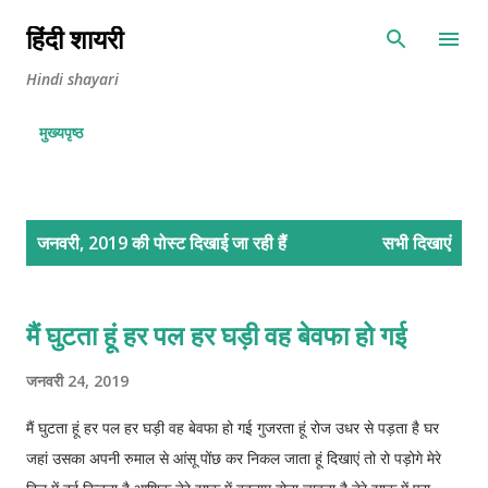
सीधे मुख्य सामग्री पर जाएं
हिंदी शायरी
Hindi shayari
मुख्यपृष्ठ
सं
जनवरी, 2019 की पोस्ट दिखाई जा रही हैं
सभी दिखाएं
दे
श
मैं घुटता हूं हर पल हर घड़ी वह बेवफा हो गई
जनवरी 24, 2019
मैं घुटता हूं हर पल हर घड़ी वह बेवफा हो गई गुजरता हूं रोज उधर से पड़ता है घर
जहां उसका अपनी रुमाल से आंसू पोंछ कर निकल जाता हूं दिखाएं तो रो पड़ोगे मेरे